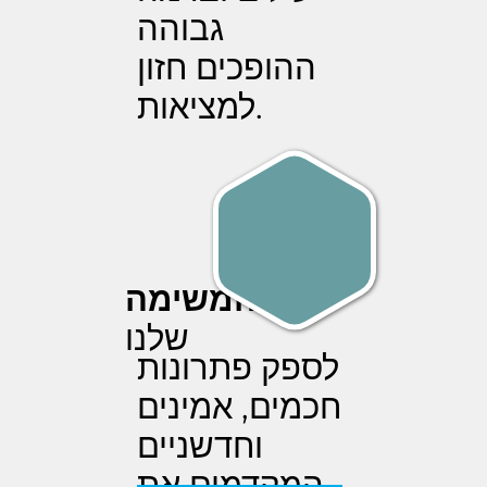
גבוהה
ההופכים חזון
למציאות.
המשימה
שלנו
לספק פתרונות
חכמים, אמינים
וחדשניים
המקדמים את