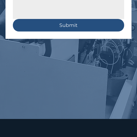
Submit