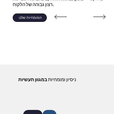
רצון גבוהה של הלקוח.
המומחיות שלנו
ניסיון ומומחיות
במגוון תעשיות