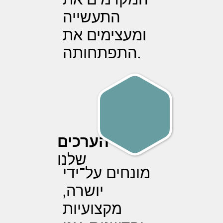
התעשייה
ומעצימים את
התפתחותה.
הערכים
שלנו
מונחים על־ידי
יושרה,
מקצועיות