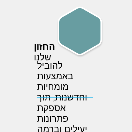
החזון
שלנו
להוביל
באמצעות
מומחיות
וחדשנות, תוך
אספקת
פתרונות
יעילים וברמה