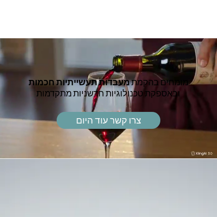
מומחים בהקמת
מעבדות תעשייתיות חכמות
ובאספקת טכנולוגיות חדשניות מתקדמות
צרו קשר עוד היום