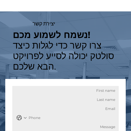
יצירת קשר
נשמח לשמוע מכם!
צרו קשר כדי לגלות כיצד
סולטק יכולה לסייע לפרויקט
הבא שלכם.