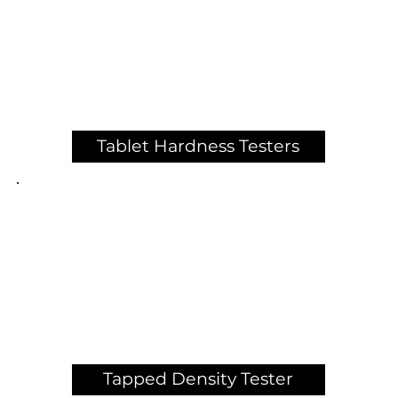
Tablet Hardness Testers
Tapped Density Tester