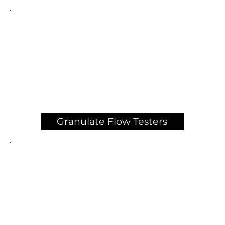
Granulate Flow Testers