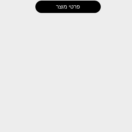
פרטי מוצר