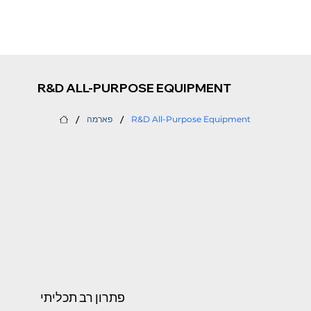
R&D ALL-PURPOSE EQUIPMENT
/
/
R&D All-Purpose Equipment
פארמה
פתרון רב תכליתי