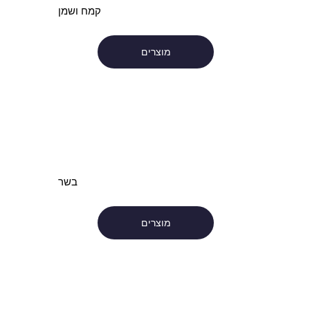
קמח ושמן
מוצרים
בשר
מוצרים