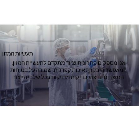
תעשיות המזון
אנו מספקים פתרונות וציוד מתקדם לתעשיית המזון,
המאפשרים בקרת איכות קפדנית, שמירה על בטיחות
המוצרים וביצוע בדיקות מדויקות בכל שלבי הייצור