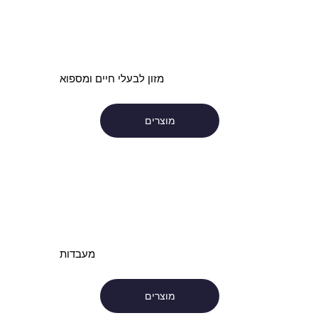
מזון לבעלי חיים ומספוא
מוצרים
מעבדות
מוצרים