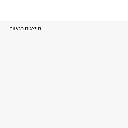
מייצגים בגאווה