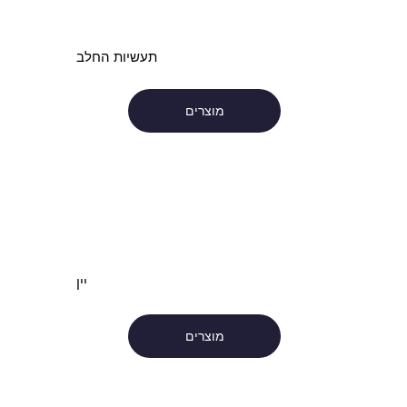
תעשיות החלב
מוצרים
יין
מוצרים