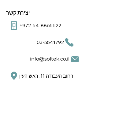
יצירת קשר
+972-54-8865622
03-5541792
info@soltek.co.il
רחוב העבודה 11, ראש העין