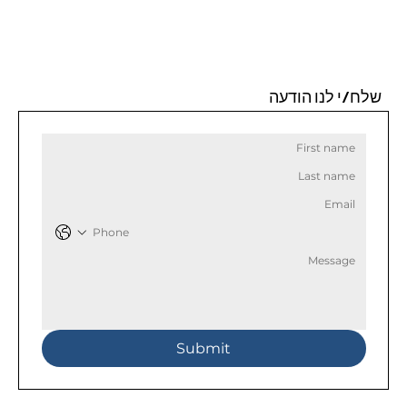
שלח/י לנו הודעה
Submit