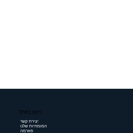
ניווט באתר
יצירת קשר
המומחיות שלנו
פארמה